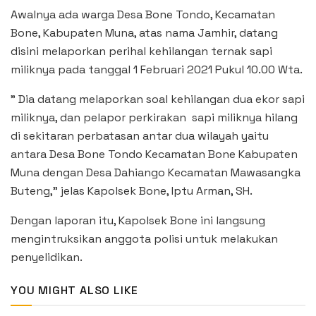
Awalnya ada warga Desa Bone Tondo, Kecamatan
Bone, Kabupaten Muna, atas nama Jamhir, datang
disini melaporkan perihal kehilangan ternak sapi
miliknya pada tanggal 1 Februari 2021 Pukul 10.00 Wta.
” Dia datang melaporkan soal kehilangan dua ekor sapi
miliknya, dan pelapor perkirakan sapi miliknya hilang
di sekitaran perbatasan antar dua wilayah yaitu
antara Desa Bone Tondo Kecamatan Bone Kabupaten
Muna dengan Desa Dahiango Kecamatan Mawasangka
Buteng,” jelas Kapolsek Bone, Iptu Arman, SH.
Dengan laporan itu, Kapolsek Bone ini langsung
mengintruksikan anggota polisi untuk melakukan
penyelidikan.
YOU MIGHT ALSO LIKE