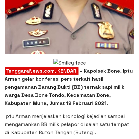
TenggaraNews.com, KENDARI
– Kapolsek Bone, Iptu
Arman gelar konferesi pers terkait hasil
pengamanan Barang Bukti (BB) ternak sapi milik
warga Desa Bone Tondo, Kecamatan Bone,
Kabupaten Muna, Jumat 19 Februari 2021.
Iptu Arman menjelaskan kronologi kejadian sampai
mengamankan BB milik pelapor di salah satu tempat
di Kabupaten Buton Tengah (Buteng).