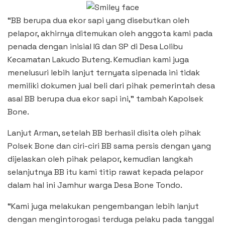
“BB berupa dua ekor sapi yang disebutkan oleh
pelapor, akhirnya ditemukan oleh anggota kami pada
penada dengan inisial IG dan SP di Desa Lolibu
Kecamatan Lakudo Buteng. Kemudian kami juga
menelusuri lebih lanjut ternyata sipenada ini tidak
memiliki dokumen jual beli dari pihak pemerintah desa
asal BB berupa dua ekor sapi ini,” tambah Kapolsek
Bone.
Lanjut Arman, setelah BB berhasil disita oleh pihak
Polsek Bone dan ciri-ciri BB sama persis dengan yang
dijelaskan oleh pihak pelapor, kemudian langkah
selanjutnya BB itu kami titip rawat kepada pelapor
dalam hal ini Jamhur warga Desa Bone Tondo.
“Kami juga melakukan pengembangan lebih lanjut
dengan mengintorogasi terduga pelaku pada tanggal