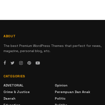
ABOUT
The best Premium WordPress Themes that perfect for news,
magazine, personal blog, etc.
CATEGORIES
ADVETORIAL
Opinion
Crime & Justice
Perempuan Dan Anak
Daerah
Politic