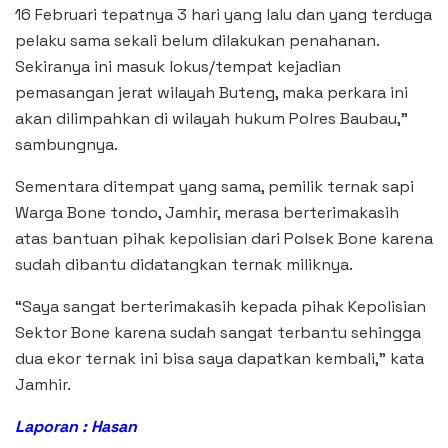
16 Februari tepatnya 3 hari yang lalu dan yang terduga
pelaku sama sekali belum dilakukan penahanan.
Sekiranya ini masuk lokus/tempat kejadian
pemasangan jerat wilayah Buteng, maka perkara ini
akan dilimpahkan di wilayah hukum Polres Baubau,”
sambungnya.
Sementara ditempat yang sama, pemilik ternak sapi
Warga Bone tondo, Jamhir, merasa berterimakasih
atas bantuan pihak kepolisian dari Polsek Bone karena
sudah dibantu didatangkan ternak miliknya.
“Saya sangat berterimakasih kepada pihak Kepolisian
Sektor Bone karena sudah sangat terbantu sehingga
dua ekor ternak ini bisa saya dapatkan kembali,” kata
Jamhir.
Laporan : Hasan