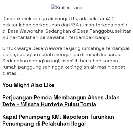
Dampak meluapnya air sungai itu, ada sekitar 400
hektar lahan perkebunan dan 134 rumah terkena banjir
di Desa Waworaha. Sedangkan di Desa Tanggobu, sekitar
28 hektar lahan persawahan terdampak banjir.
Untuk warga Desa Waworaha yang rumahnya terdampak
banjir, sebagian sudah mengungsi di rumah keluarga.
Sedangkan sebagian lagi, memilih bertahan karena
rumah panggung sehingga ketinggian air masih dapat
diatasi.
You Might Also Like
Perjuangan Pemda Membangun Akses Jalan
Dete – Wisata Huntete Pulau Tomia
Kapal Penumpang KM. Napoleon Turunkan
Penumpang di Pelabuhan Ilegal