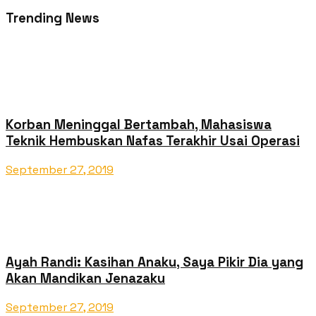
Trending News
Korban Meninggal Bertambah, Mahasiswa
Teknik Hembuskan Nafas Terakhir Usai Operasi
September 27, 2019
Ayah Randi: Kasihan Anaku, Saya Pikir Dia yang
Akan Mandikan Jenazaku
September 27, 2019