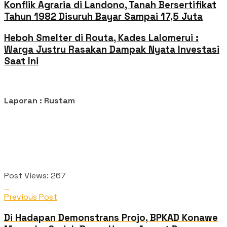
Konflik Agraria di Landono, Tanah Bersertifikat
Tahun 1982 Disuruh Bayar Sampai 17,5 Juta
Heboh Smelter di Routa, Kades Lalomerui :
Warga Justru Rasakan Dampak Nyata Investasi
Saat Ini
Laporan : Rustam
Post Views:
267
Previous Post
Di Hadapan Demonstrans Projo, BPKAD Konawe