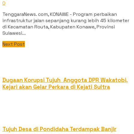
0
TenggaraNews. com, KONAWE - Program perbaikan
infrastruktur jalan sepanjang kurang lebih 45 kilometer
di Kecamatan Routa, Kabupaten Konawe, Provinsi
Sulawesi...
Next Post
Dugaan Korupsi Tujuh Anggota DPR Wakatobi,
Kejari akan Gelar Perkara di Kejati Sultra
Tujuh Desa di Pondidaha Terdampak Banjir