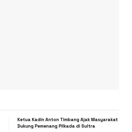
Ketua Kadin Anton Timbang Ajak Masyarakat
Dukung Pemenang Pilkada di Sultra