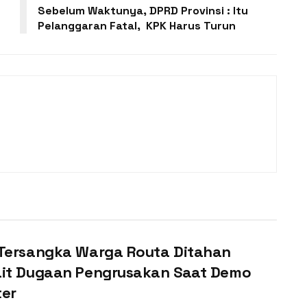
Sebelum Waktunya, DPRD Provinsi : Itu
Pelanggaran Fatal, KPK Harus Turun
 Tersangka Warga Routa Ditahan
ait Dugaan Pengrusakan Saat Demo
ter