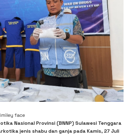
otika Nasional Provinsi (BNNP) Sulawesi Tenggara
kotika jenis shabu dan ganja pada Kamis, 27 Juli