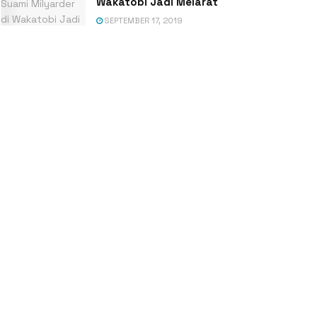
Wakatobi Jadi Melarat
SEPTEMBER 17, 2019