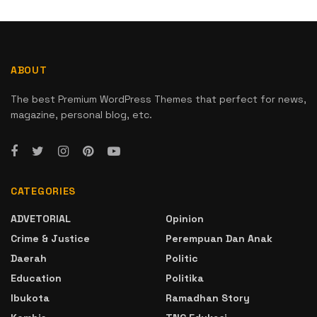
ABOUT
The best Premium WordPress Themes that perfect for news,
magazine, personal blog, etc.
CATEGORIES
ADVETORIAL
Opinion
Crime & Justice
Perempuan Dan Anak
Daerah
Politic
Education
Politika
Ibukota
Ramadhan Story