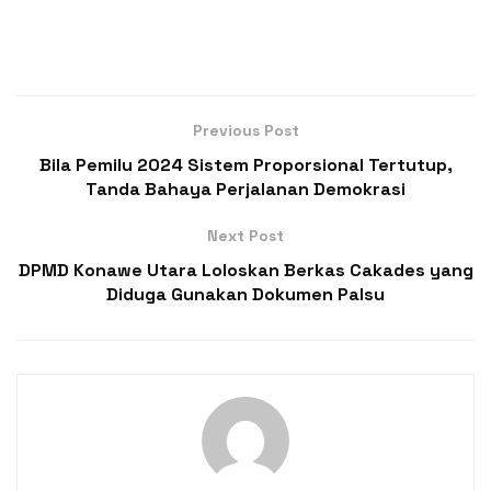
Previous Post
Bila Pemilu 2024 Sistem Proporsional Tertutup,
Tanda Bahaya Perjalanan Demokrasi
Next Post
DPMD Konawe Utara Loloskan Berkas Cakades yang
Diduga Gunakan Dokumen Palsu