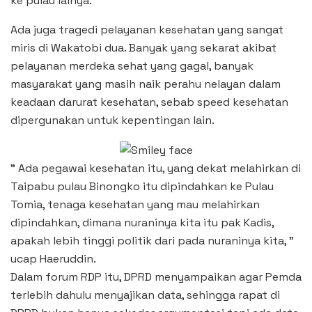
ke pulau lainya.
Ada juga tragedi pelayanan kesehatan yang sangat
miris di Wakatobi dua. Banyak yang sekarat akibat
pelayanan merdeka sehat yang gagal, banyak
masyarakat yang masih naik perahu nelayan dalam
keadaan darurat kesehatan, sebab speed kesehatan
dipergunakan untuk kepentingan lain.
” Ada pegawai kesehatan itu, yang dekat melahirkan di
Taipabu pulau Binongko itu dipindahkan ke Pulau
Tomia, tenaga kesehatan yang mau melahirkan
dipindahkan, dimana nuraninya kita itu pak Kadis,
apakah lebih tinggi politik dari pada nuraninya kita, ”
ucap Haeruddin.
Dalam forum RDP itu, DPRD menyampaikan agar Pemda
terlebih dahulu menyajikan data, sehingga rapat di