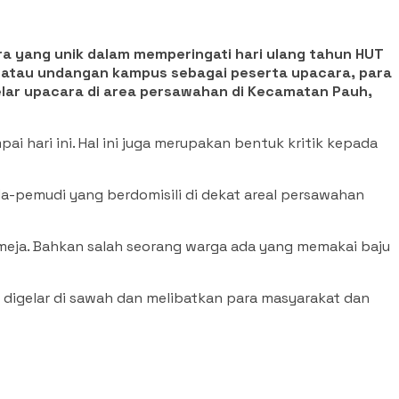
a yang unik dalam memperingati hari ulang tahun HUT
ab atau undangan kampus sebagai peserta upacara, para
lar upacara di area persawahan di Kecamatan Pauh,
 hari ini. Hal ini juga merupakan bentuk kritik kepada
a-pemudi yang berdomisili di dekat areal persawahan
ameja. Bahkan salah seorang warga ada yang memakai baju
 digelar di sawah dan melibatkan para masyarakat dan