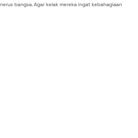
nerus bangsa. Agar kelak mereka ingat kebahagiaan