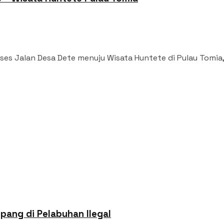
 Jalan Desa Dete menuju Wisata Huntete di Pulau Tomia, 
ang di Pelabuhan Ilegal