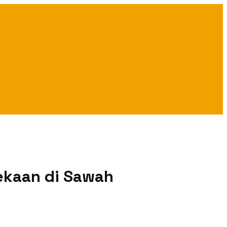
ekaan di Sawah