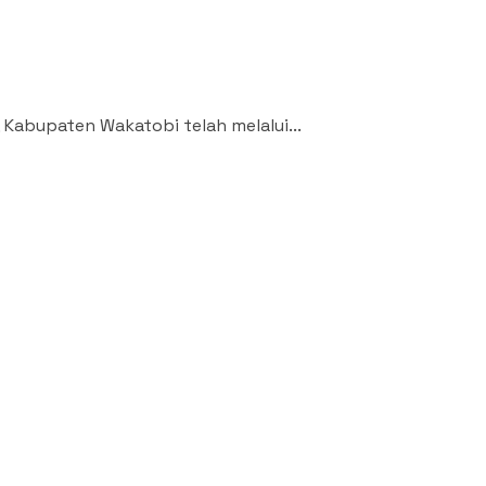
Kabupaten Wakatobi telah melalui...