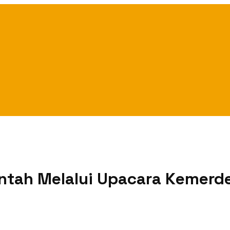
intah Melalui Upacara Kemerd