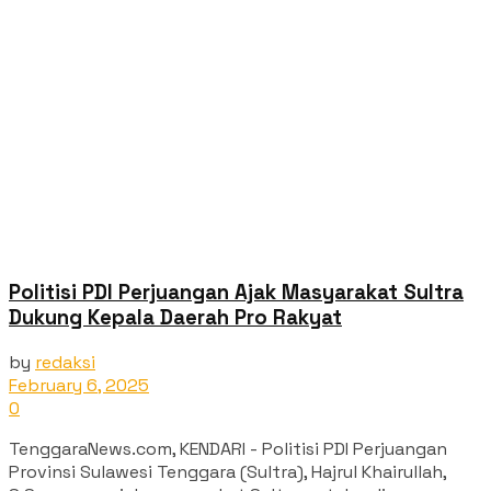
Politisi PDI Perjuangan Ajak Masyarakat Sultra
Dukung Kepala Daerah Pro Rakyat
by
redaksi
February 6, 2025
0
TenggaraNews.com, KENDARI - Politisi PDI Perjuangan
Provinsi Sulawesi Tenggara (Sultra), Hajrul Khairullah,