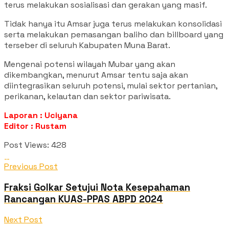
terus melakukan sosialisasi dan gerakan yang masif.
Tidak hanya itu Amsar juga terus melakukan konsolidasi
serta melakukan pemasangan baliho dan billboard yang
terseber di seluruh Kabupaten Muna Barat.
Mengenai potensi wilayah Mubar yang akan
dikembangkan, menurut Amsar tentu saja akan
diintegrasikan seluruh potensi, mulai sektor pertanian,
perikanan, kelautan dan sektor pariwisata.
Laporan : Uciyana
Editor : Rustam
Post Views:
428
Previous Post
Fraksi Golkar Setujui Nota Kesepahaman
Rancangan KUAS-PPAS ABPD 2024
Next Post