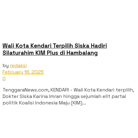
Wali Kota Kendari Terpilih Siska Hadiri
Silaturahim KIM Plus di Hambalang
by
redaksi
February 16, 2025
0
TenggaraNews.com, KENDARI - Wali Kota Kendari terpilih,
Dokter Siska Karina Imran hingga sejumlah elit partai
politik Koalisi Indonesia Maju (KIM)...