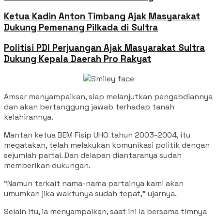
Ketua Kadin Anton Timbang Ajak Masyarakat
Dukung Pemenang Pilkada di Sultra
Politisi PDI Perjuangan Ajak Masyarakat Sultra
Dukung Kepala Daerah Pro Rakyat
Amsar menyampaikan, siap melanjutkan pengabdiannya
dan akan bertanggung jawab terhadap tanah
kelahirannya.
Mantan ketua BEM Fisip UHO tahun 2003-2004, itu
megatakan, telah melakukan komunikasi politik dengan
sejumlah partai. Dan delapan diantaranya sudah
memberikan dukungan.
“Namun terkait nama-nama partainya kami akan
umumkan jika waktunya sudah tepat,” ujarnya.
Selain itu, ia menyampaikan, saat ini ia bersama timnya