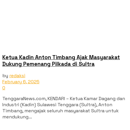
Ketua Kadin Anton Timbang Ajak Masyarakat
Dukung Pemenang Pilkada di Sultra
by
redaksi
February 6, 2025
0
TenggaraNews.com, KENDARI – Ketua Kamar Dagang dan
Industri (Kadin) Sulawesi Tenggara (Sultra), Anton
Timbang, mengajak seluruh masyarakat Sultra untuk
mendukung...