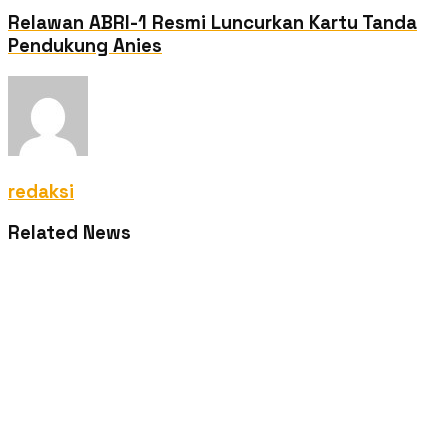
Relawan ABRI-1 Resmi Luncurkan Kartu Tanda
Pendukung Anies
redaksi
Related News