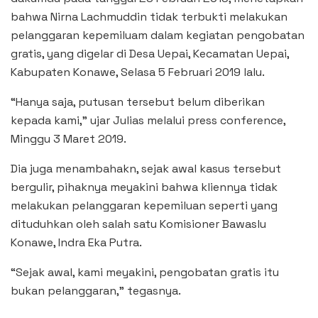
bahwa Nirna Lachmuddin tidak terbukti melakukan
pelanggaran kepemiluam dalam kegiatan pengobatan
gratis, yang digelar di Desa Uepai, Kecamatan Uepai,
Kabupaten Konawe, Selasa 5 Februari 2019 lalu.
“Hanya saja, putusan tersebut belum diberikan
kepada kami,” ujar Julias melalui press conference,
Minggu 3 Maret 2019.
Dia juga menambahakn, sejak awal kasus tersebut
bergulir, pihaknya meyakini bahwa kliennya tidak
melakukan pelanggaran kepemiluan seperti yang
dituduhkan oleh salah satu Komisioner Bawaslu
Konawe, Indra Eka Putra.
“Sejak awal, kami meyakini, pengobatan gratis itu
bukan pelanggaran,” tegasnya.