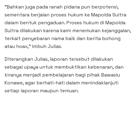
“Bahkan juga pada ranah pidana pun berpotensi,
sementara berjalan proses hukum ke Mapolda Sultra
dalam bentuk pengaduan. Proses hukum di Mapolda
Sultra dilakukan karena kami menemukan kejanggalan,
terkait penyebaran nama baik dan berita bohong
atau hoax,” Imbuh Julias.
Diterangkan Julias, laporan tersebut dilakukan
sebagai upaya untuk membuktikan kebenaran, dan
kiranya menjadi pembelajaran bagi pihak Bawaslu
Konawe, agar berhati-hati dalam menindaklanjuti
setiap laporan maupun temuan.