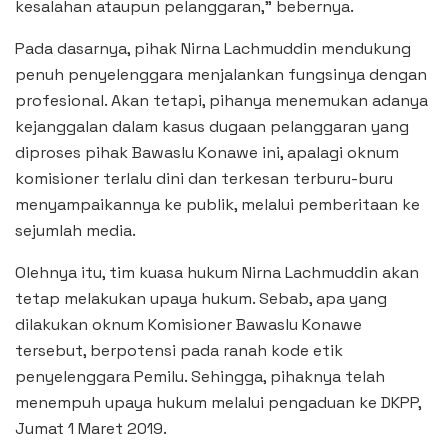
kesalahan ataupun pelanggaran,” bebernya.
Pada dasarnya, pihak Nirna Lachmuddin mendukung
penuh penyelenggara menjalankan fungsinya dengan
profesional. Akan tetapi, pihanya menemukan adanya
kejanggalan dalam kasus dugaan pelanggaran yang
diproses pihak Bawaslu Konawe ini, apalagi oknum
komisioner terlalu dini dan terkesan terburu-buru
menyampaikannya ke publik, melalui pemberitaan ke
sejumlah media.
Olehnya itu, tim kuasa hukum Nirna Lachmuddin akan
tetap melakukan upaya hukum. Sebab, apa yang
dilakukan oknum Komisioner Bawaslu Konawe
tersebut, berpotensi pada ranah kode etik
penyelenggara Pemilu. Sehingga, pihaknya telah
menempuh upaya hukum melalui pengaduan ke DKPP,
Jumat 1 Maret 2019.