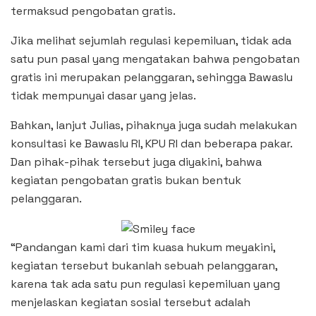
termaksud pengobatan gratis.
Jika melihat sejumlah regulasi kepemiluan, tidak ada
satu pun pasal yang mengatakan bahwa pengobatan
gratis ini merupakan pelanggaran, sehingga Bawaslu
tidak mempunyai dasar yang jelas.
Bahkan, lanjut Julias, pihaknya juga sudah melakukan
konsultasi ke Bawaslu RI, KPU RI dan beberapa pakar.
Dan pihak-pihak tersebut juga diyakini, bahwa
kegiatan pengobatan gratis bukan bentuk
pelanggaran.
“Pandangan kami dari tim kuasa hukum meyakini,
kegiatan tersebut bukanlah sebuah pelanggaran,
karena tak ada satu pun regulasi kepemiluan yang
menjelaskan kegiatan sosial tersebut adalah