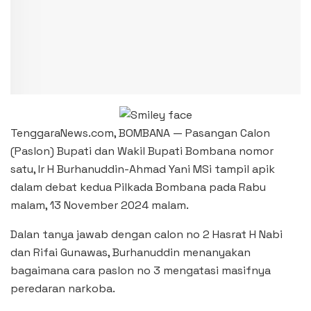
TenggaraNews.com, BOMBANA — Pasangan Calon
(Paslon) Bupati dan Wakil Bupati Bombana nomor
satu, Ir H Burhanuddin-Ahmad Yani MSi tampil apik
dalam debat kedua Pilkada Bombana pada Rabu
malam, 13 November 2024 malam.
Dalan tanya jawab dengan calon no 2 Hasrat H Nabi
dan Rifai Gunawas, Burhanuddin menanyakan
bagaimana cara paslon no 3 mengatasi masifnya
peredaran narkoba.