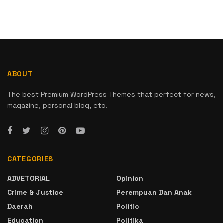
ABOUT
The best Premium WordPress Themes that perfect for news,
magazine, personal blog, etc.
CATEGORIES
ADVETORIAL
Opinion
Crime & Justice
Perempuan Dan Anak
Daerah
Politic
Education
Politika