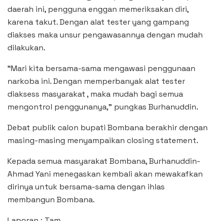
daerah ini, pengguna enggan memeriksakan diri,
karena takut. Dengan alat tester yang gampang
diakses maka unsur pengawasannya dengan mudah
dilakukan.
“Mari kita bersama-sama mengawasi penggunaan
narkoba ini. Dengan memperbanyak alat tester
diaksess masyarakat , maka mudah bagi semua
mengontrol penggunanya,” pungkas Burhanuddin.
Debat publik calon bupati Bombana berakhir dengan
masing-masing menyampaikan closing statement.
Kepada semua masyarakat Bombana, Burhanuddin-
Ahmad Yani menegaskan kembali akan mewakafkan
dirinya untuk bersama-sama dengan ihlas
membangun Bombana.
Laporan : Tam