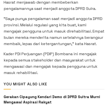
Hasrat menjawab dengan membeberkan
pengalamannya saat menjadi anggota DPRD Sulra.
“Saya punya pengalaman saat menjadi anggota DPRD
provinsi. Melalui regulasi yang kita buat, kami
mengajak pengguna untuk masuk direhabilitasi. Empat
bulan mereka menderita namun setelahnya berangsur
membaik, lepas dari ketergantungan,” kata Hasrat.
Kader PDI Perjuangan (PDIP) Bombana ini mengajak
kepada semua stakeholder dan masyarakat untuk
mengawasi dan mengajak kepada pengguna untuk
masuk rehabilitasi.
YOU MIGHT ALSO LIKE
Gerakan Cipayung Kendari Demo di DPRD Sultra Murni
Mengawal Aspirasi Rakyat