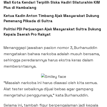
Wali Kota Kendari Terpilih Siska Hadiri Silaturahim KIM
Plus di Hambalang
Ketua Kadin Anton Timbang Ajak Masyarakat Dukung
Pemenang Pilkada di Sultra
Politisi PDI Perjuangan Ajak Masyarakat Sultra Dukung
Kepala Daerah Pro Rakyat
Menanggapi jawaban paslon nomor 3, Burhanuddin
mengatakan bahwa narkoba adalah musuh bersama,
sehingga peredarannya harus ekstra keras dalam
membersntasnya.
“Masalah narkoba ini harus diawasi oleh kita semua.
Alat tester sebaiknya dijual bebas agar gampang
mengetahui penggunanya,” kata Burhanuddin.
Selama ini, tambah figur berpengalaman jadi kepala