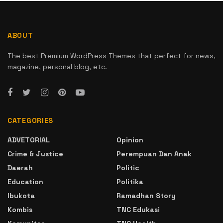
ABOUT
The best Premium WordPress Themes that perfect for news,
magazine, personal blog, etc.
CATEGORIES
ADVETORIAL
Opinion
Crime & Justice
Perempuan Dan Anak
Daerah
Politic
Education
Politika
Ibukota
Ramadhan Story
Kombis
TNC Edukasi