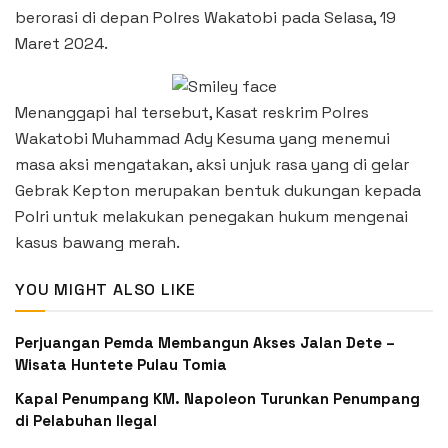
berorasi di depan Polres Wakatobi pada Selasa, 19
Maret 2024.
Menanggapi hal tersebut, Kasat reskrim Polres
Wakatobi Muhammad Ady Kesuma yang menemui
masa aksi mengatakan, aksi unjuk rasa yang di gelar
Gebrak Kepton merupakan bentuk dukungan kepada
Polri untuk melakukan penegakan hukum mengenai
kasus bawang merah.
YOU MIGHT ALSO LIKE
Perjuangan Pemda Membangun Akses Jalan Dete –
Wisata Huntete Pulau Tomia
Kapal Penumpang KM. Napoleon Turunkan Penumpang
di Pelabuhan Ilegal