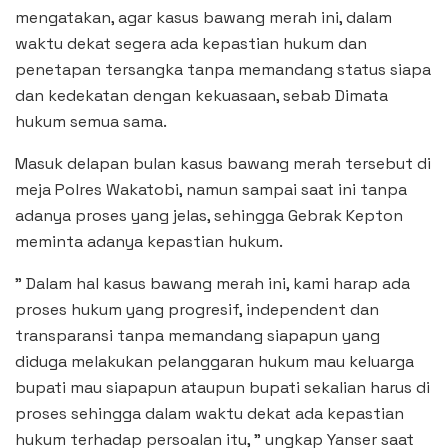
mengatakan, agar kasus bawang merah ini, dalam
waktu dekat segera ada kepastian hukum dan
penetapan tersangka tanpa memandang status siapa
dan kedekatan dengan kekuasaan, sebab Dimata
hukum semua sama.
Masuk delapan bulan kasus bawang merah tersebut di
meja Polres Wakatobi, namun sampai saat ini tanpa
adanya proses yang jelas, sehingga Gebrak Kepton
meminta adanya kepastian hukum.
” Dalam hal kasus bawang merah ini, kami harap ada
proses hukum yang progresif, independent dan
transparansi tanpa memandang siapapun yang
diduga melakukan pelanggaran hukum mau keluarga
bupati mau siapapun ataupun bupati sekalian harus di
proses sehingga dalam waktu dekat ada kepastian
hukum terhadap persoalan itu, ” ungkap Yanser saat