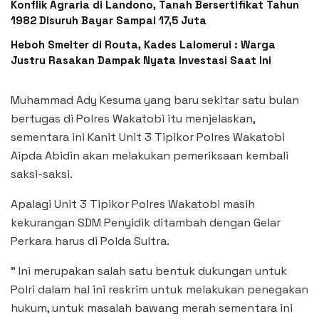
Konflik Agraria di Landono, Tanah Bersertifikat Tahun
1982 Disuruh Bayar Sampai 17,5 Juta
Heboh Smelter di Routa, Kades Lalomerui : Warga
Justru Rasakan Dampak Nyata Investasi Saat Ini
Muhammad Ady Kesuma yang baru sekitar satu bulan
bertugas di Polres Wakatobi itu menjelaskan,
sementara ini Kanit Unit 3 Tipikor Polres Wakatobi
Aipda Abidin akan melakukan pemeriksaan kembali
saksi-saksi.
Apalagi Unit 3 Tipikor Polres Wakatobi masih
kekurangan SDM Penyidik ditambah dengan Gelar
Perkara harus di Polda Sultra.
” Ini merupakan salah satu bentuk dukungan untuk
Polri dalam hal ini reskrim untuk melakukan penegakan
hukum, untuk masalah bawang merah sementara ini