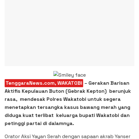
TenggaraNews.com, WAKATOBI
– Gerakan Barisan
Aktifis Kepulauan Buton (Gebrak Kepton) berunjuk
rasa, mendesak Polres Wakatobi untuk segera
menetapkan tersangka kasus bawang merah yang
diduga kuat terlibat keluarga bupati Wakatobi dan
petinggi partai di dalamnya.
Orator Aksi Yayan Serah dengan sapaan akrab Yanser