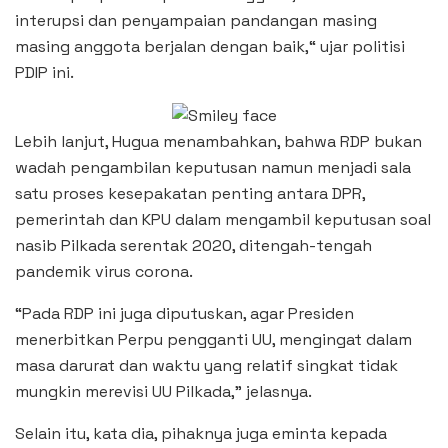
interupsi dan penyampaian pandangan masing
masing anggota berjalan dengan baik,“ ujar politisi
PDIP ini.
Lebih lanjut, Hugua menambahkan, bahwa RDP bukan
wadah pengambilan keputusan namun menjadi sala
satu proses kesepakatan penting antara DPR,
pemerintah dan KPU dalam mengambil keputusan soal
nasib Pilkada serentak 2020, ditengah-tengah
pandemik virus corona.
“Pada RDP ini juga diputuskan, agar Presiden
menerbitkan Perpu pengganti UU, mengingat dalam
masa darurat dan waktu yang relatif singkat tidak
mungkin merevisi UU Pilkada,” jelasnya.
Selain itu, kata dia, pihaknya juga eminta kepada