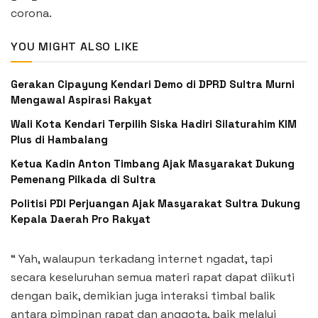
corona.
YOU MIGHT ALSO LIKE
Gerakan Cipayung Kendari Demo di DPRD Sultra Murni
Mengawal Aspirasi Rakyat
Wali Kota Kendari Terpilih Siska Hadiri Silaturahim KIM
Plus di Hambalang
Ketua Kadin Anton Timbang Ajak Masyarakat Dukung
Pemenang Pilkada di Sultra
Politisi PDI Perjuangan Ajak Masyarakat Sultra Dukung
Kepala Daerah Pro Rakyat
“ Yah, walaupun terkadang internet ngadat, tapi
secara keseluruhan semua materi rapat dapat diikuti
dengan baik, demikian juga interaksi timbal balik
antara pimpinan rapat dan anggota, baik melalui