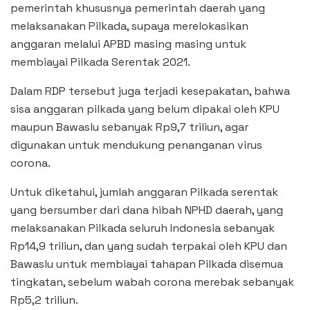
pemerintah khususnya pemerintah daerah yang
melaksanakan Pilkada, supaya merelokasikan
anggaran melalui APBD masing masing untuk
membiayai Pilkada Serentak 2021.
Dalam RDP tersebut juga terjadi kesepakatan, bahwa
sisa anggaran pilkada yang belum dipakai oleh KPU
maupun Bawaslu sebanyak Rp9,7 triliun, agar
digunakan untuk mendukung penanganan virus
corona.
Untuk diketahui, jumlah anggaran Pilkada serentak
yang bersumber dari dana hibah NPHD daerah, yang
melaksanakan Pilkada seluruh Indonesia sebanyak
Rp14,9 triliun, dan yang sudah terpakai oleh KPU dan
Bawaslu untuk membiayai tahapan Pilkada disemua
tingkatan, sebelum wabah corona merebak sebanyak
Rp5,2 triliun.