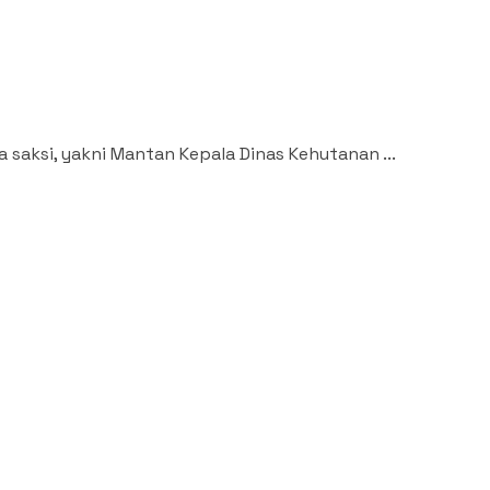
saksi, yakni Mantan Kepala Dinas Kehutanan ...