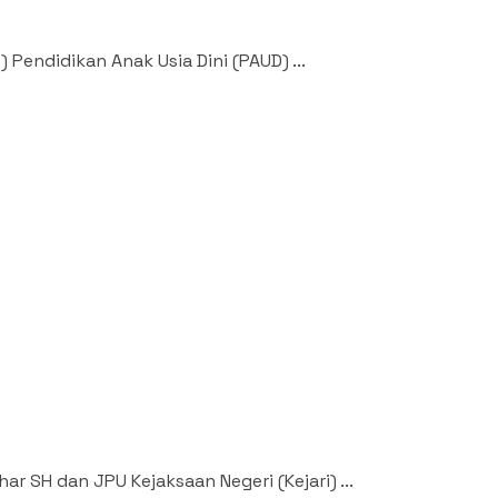
Pendidikan Anak Usia Dini (PAUD) ...
 SH dan JPU Kejaksaan Negeri (Kejari) ...