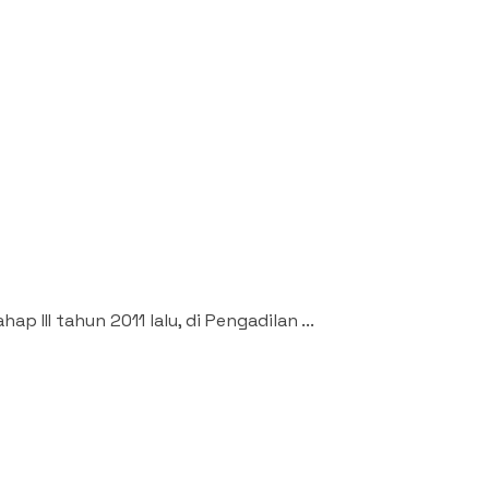
II tahun 2011 lalu, di Pengadilan ...