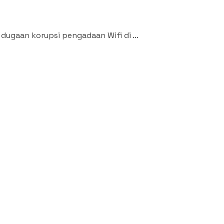
 dugaan korupsi pengadaan Wifi di ...