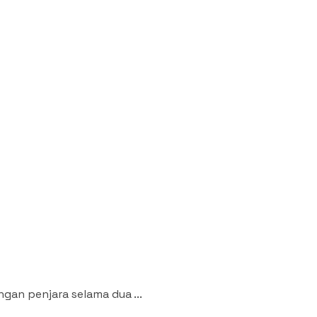
ngan penjara selama dua ...