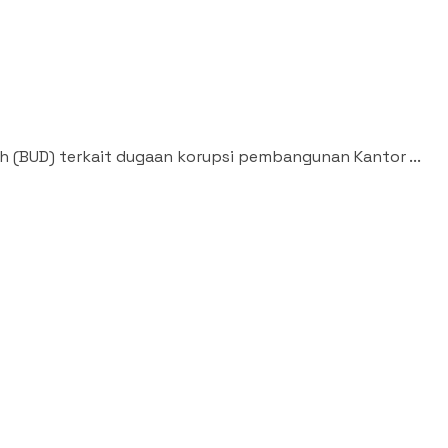
h (BUD) terkait dugaan korupsi pembangunan Kantor ...