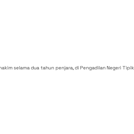
kim selama dua tahun penjara, di Pengadilan Negeri Tipikor/