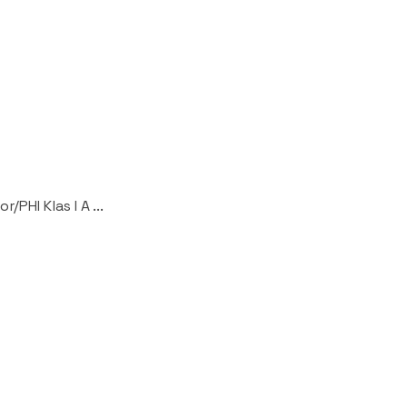
PHI Klas I A ...